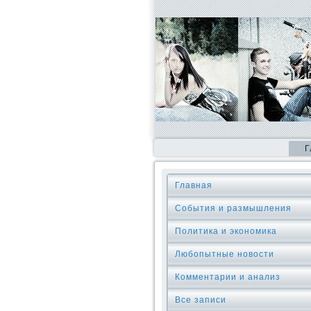
Г
Главная
События и размышления
Политика и экономика
Любопытные новости
Комментарии и анализ
Все записи