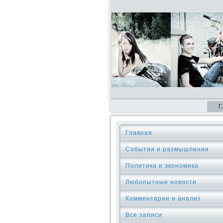
Г
Главная
События и размышления
Политика и экономика
Любопытные новости
Комментарии и анализ
Все записи