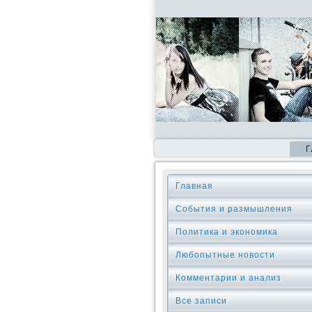
Г
Главная
События и размышления
Политика и экономика
Любопытные новости
Комментарии и анализ
Все записи