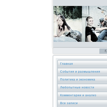
Г
Главная
События и размышления
Политика и экономика
Любопытные новости
Комментарии и анализ
Все записи