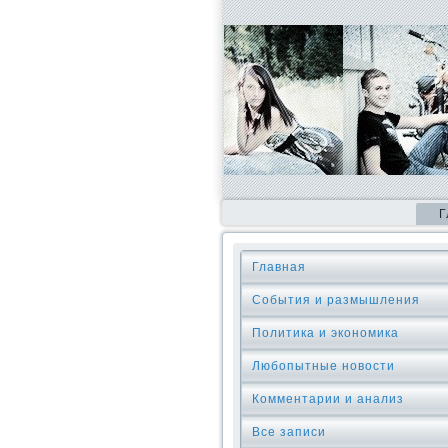
Г
Главная
События и размышления
Политика и экономика
Любопытные новости
Комментарии и анализ
Все записи