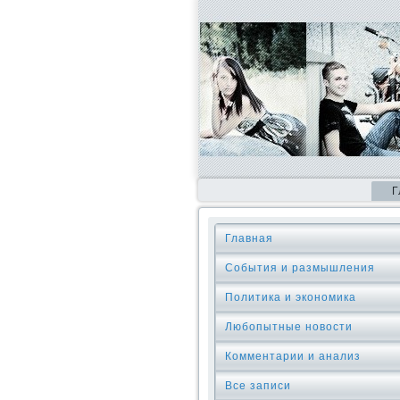
Г
Главная
События и размышления
Политика и экономика
Любопытные новости
Комментарии и анализ
Все записи