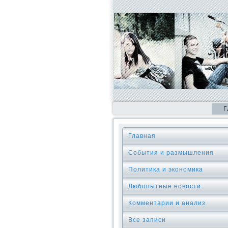
Г
Главная
События и размышления
Политика и экономика
Любопытные новости
Комментарии и анализ
Все записи