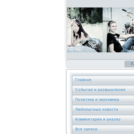
Г
Главная
События и размышления
Политика и экономика
Любопытные новости
Комментарии и анализ
Все записи