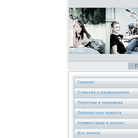
Г
Главная
События и размышления
Политика и экономика
Любопытные новости
Комментарии и анализ
Все записи