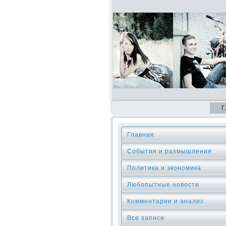
Г
Главная
События и размышления
Политика и экономика
Любопытные новости
Комментарии и анализ
Все записи