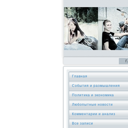
Г
Главная
События и размышления
Политика и экономика
Любопытные новости
Комментарии и анализ
Все записи