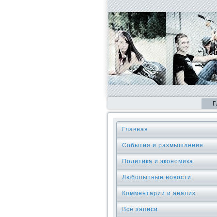
Г
Главная
События и размышления
Политика и экономика
Любопытные новости
Комментарии и анализ
Все записи