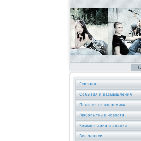
Г
Главная
События и размышления
Политика и экономика
Любопытные новости
Комментарии и анализ
Все записи