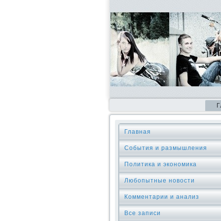
Г
Главная
События и размышления
Политика и экономика
Любопытные новости
Комментарии и анализ
Все записи