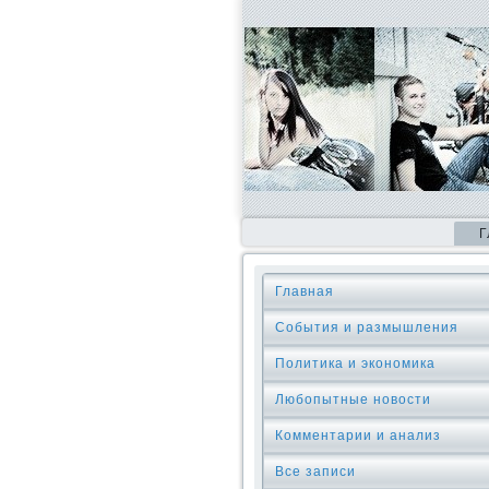
Г
Главная
События и размышления
Политика и экономика
Любопытные новости
Комментарии и анализ
Все записи