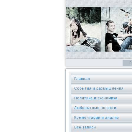
Г
Главная
События и размышления
Политика и экономика
Любопытные новости
Комментарии и анализ
Все записи