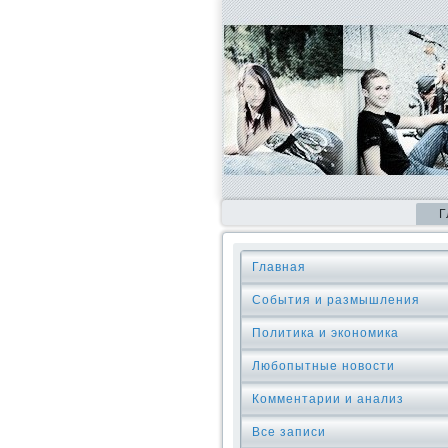
Г
Главная
События и размышления
Политика и экономика
Любопытные новости
Комментарии и анализ
Все записи