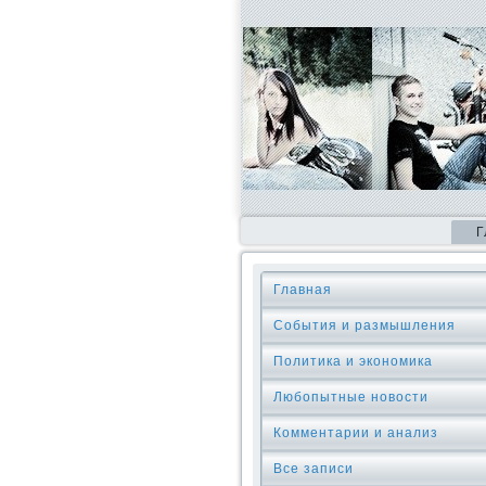
Г
Главная
События и размышления
Политика и экономика
Любопытные новости
Комментарии и анализ
Все записи