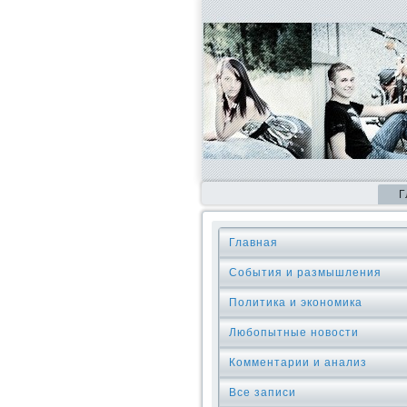
Г
Главная
События и размышления
Политика и экономика
Любопытные новости
Комментарии и анализ
Все записи