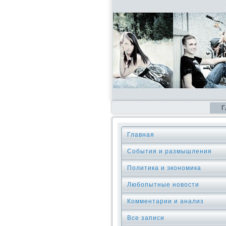
Г
Главная
События и размышления
Политика и экономика
Любопытные новости
Комментарии и анализ
Все записи