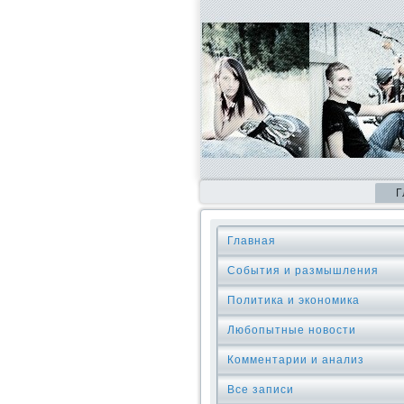
Г
Главная
События и размышления
Политика и экономика
Любопытные новости
Комментарии и анализ
Все записи