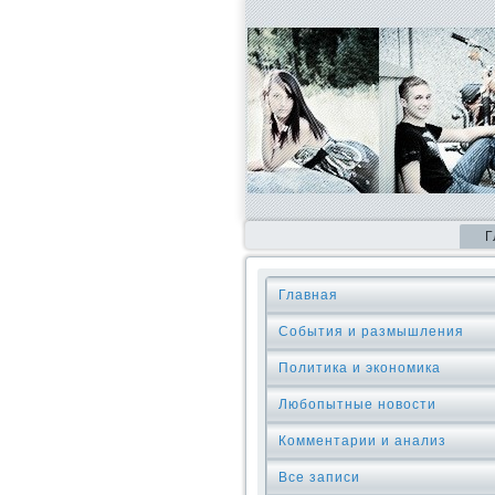
Г
Главная
События и размышления
Политика и экономика
Любопытные новости
Комментарии и анализ
Все записи