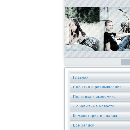
Г
Главная
События и размышления
Политика и экономика
Любопытные новости
Комментарии и анализ
Все записи