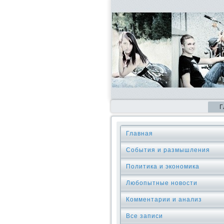
Г
Главная
События и размышления
Политика и экономика
Любопытные новости
Комментарии и анализ
Все записи