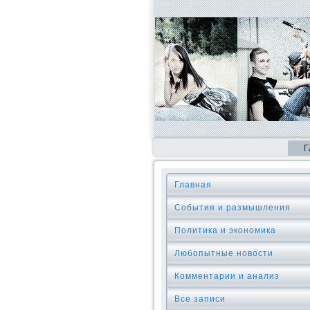
Г
Главная
События и размышления
Политика и экономика
Любопытные новости
Комментарии и анализ
Все записи