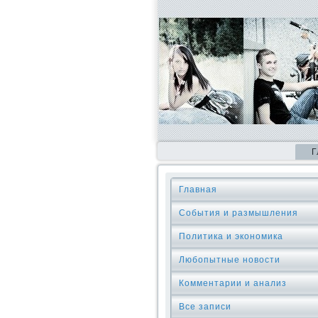
Г
Главная
События и размышления
Политика и экономика
Любопытные новости
Комментарии и анализ
Все записи